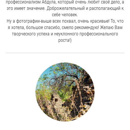
профессионализм Абдула, который очень любит своё дело, а
это имеет значение. Доброжелательный и располагающий к
себе человек.
Ну а фотографии-выше всех похвал, очень красивые! То, что
я хотела, большое спасибо, смело рекомендую! Желаю Вам
творческого успеха и неуклонного профессионального
роста!)