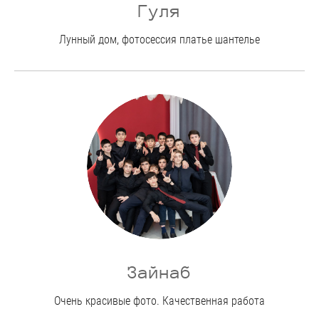
Гуля
Лунный дом, фотосессия платье шантелье
Зайнаб
Очень красивые фото. Качественная работа