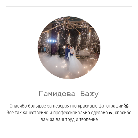
Гамидова Баху
Спасибо большое за невероятно красивые фотографии🥰
Все так качественно и профессионально сделано🔥, спасибо
вам за ваш труд и терпение