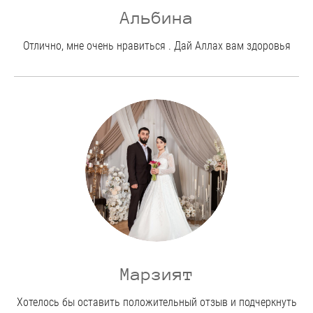
Альбина
Отлично, мне очень нравиться . Дай Аллах вам здоровья
Марзият
Хотелось бы оставить положительный отзыв и подчеркнуть