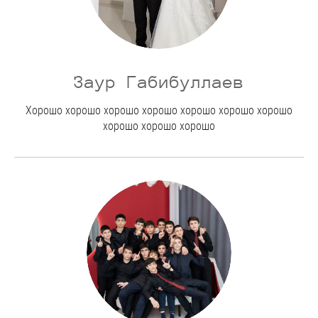
Заур Габибуллаев
Хорошо хорошо хорошо хорошо хорошо хорошо хорошо
хорошо хорошо хорошо