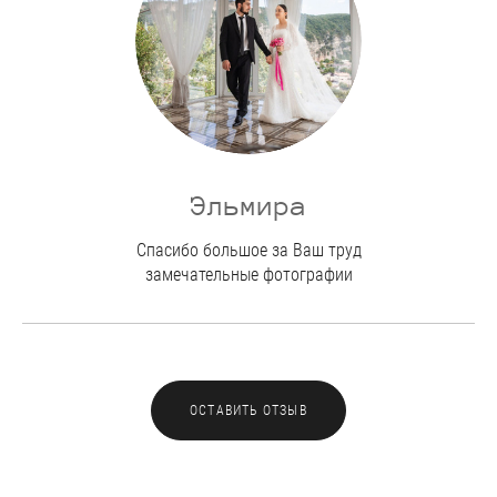
Эльмира
Спасибо большое за Ваш труд
замечательные фотографии
ОСТАВИТЬ ОТЗЫВ