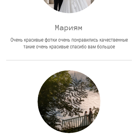
Мариям
Очень красивые фотки очень понравились качественные
такие очень красивые спасибо вам большое