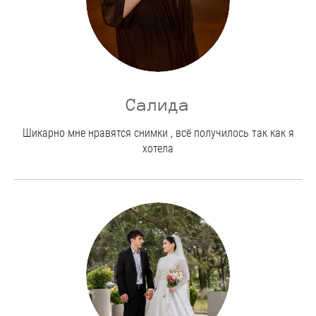
Салида
Шикарно мне нравятся снимки , всё получилось так как я
хотела