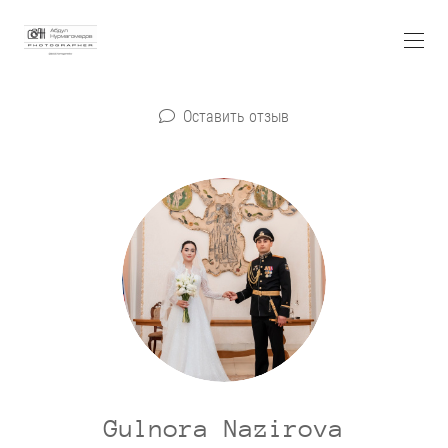
Оставить отзыв
Gulnora Nazirova