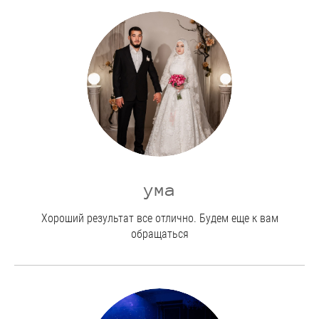
ума
Хороший результат все отлично. Будем еще к вам
обращаться