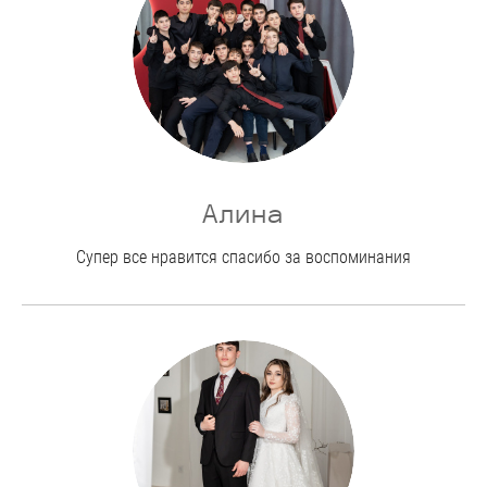
Алина
Супер все нравится спасибо за воспоминания