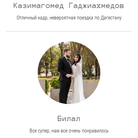
Казимагомед Гаджиахмедов
Отличный кадр, невероятная поездка по Дагестану
Билал
Все супер, нам все очень понравилось